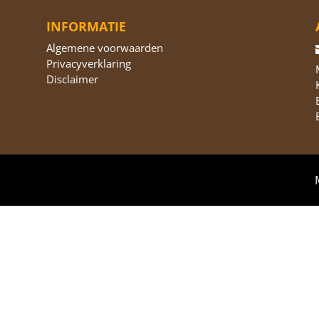
INFORMATIE
Algemene voorwaarden
Privacyverklaring
Disclaimer