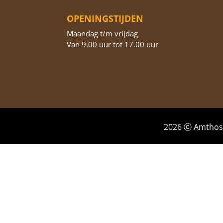
OPENINGSTIJDEN
Maandag t/m vrijdag
Van 9.00 uur tot 17.00 uur
2026 ⓒ Amthos