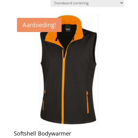
Aanbieding!
Softshell Bodywarmer