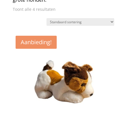
Toont alle 4 resultaten
Aanbieding!